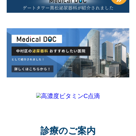
⁩診療のご案内