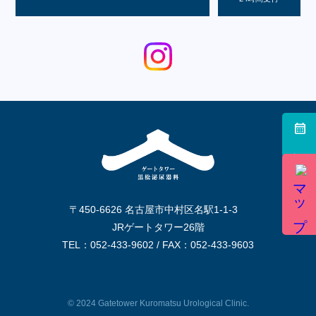
診療予約
〒450-6626 名古屋市中村区名駅1-1-3
JRゲートタワー26階
TEL：
052-433-9602
/ FAX：
052-433-9603
© 2024 Gatetower Kuromatsu Urological Clinic.