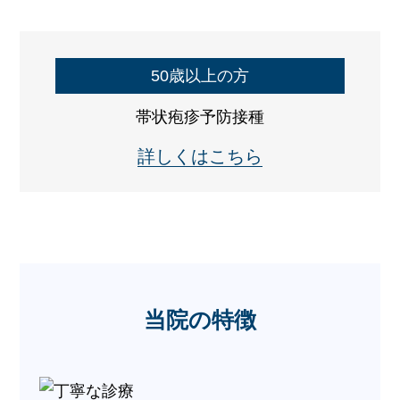
50歳以上の方
帯状疱疹予防接種
詳しくはこちら
当院の特徴