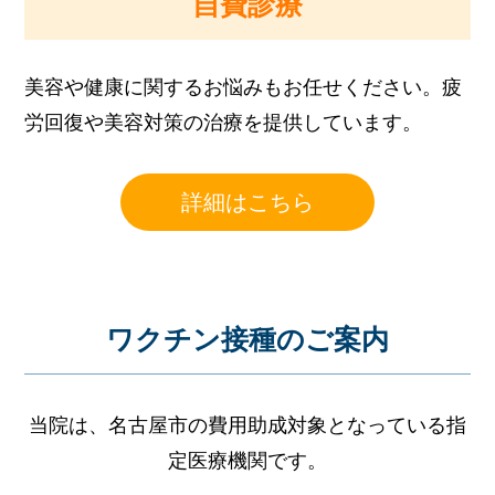
自費診療
美容や健康に関するお悩みもお任せください。
疲
労回復や美容対策の治療を提供しています。
詳細はこちら
ワクチン接種のご案内
当院は、名古屋市の費用助成対象となっている指
定医療機関です。