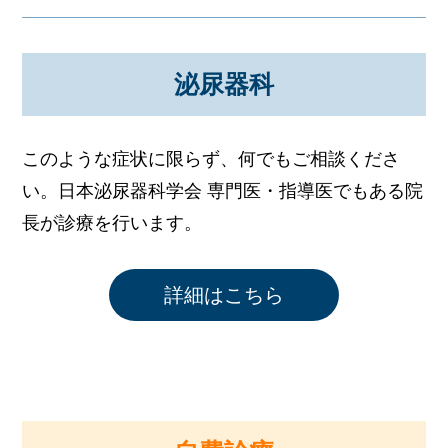
泌尿器科
このような症状に限らず、何でもご相談くださ
い。
日本泌尿器科学会 専門医・指導医でもある院
長が診療を行います。
詳細はこちら