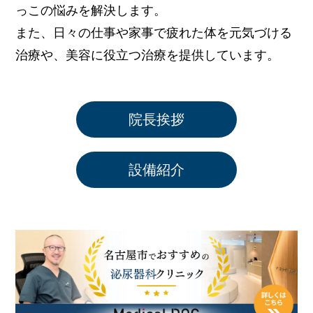
っこの悩みを解決します。
また、日々の仕事や家事で疲れた体を元気づける
治療や、
美容に役立つ治療を提供しています。
院長挨拶
設備紹介