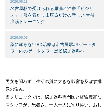
2026.06.11
名古屋駅で受けられる尿漏れ治療「ビジリ
ス」｜服を着たまま座るだけの新しい 骨盤
底筋トレーニング
2026.05.08
薬に頼らないED治療は名古屋駅JRゲートタ
ワー内のゲートタワー黒松泌尿器科へ！
男女を問わず、生活の質に大きな影響を及ぼす排
尿の悩み。
当クリニックでは、泌尿器科専門医と経験豊富な
スタッフが、
患者さま一人一人に寄り添い、おし