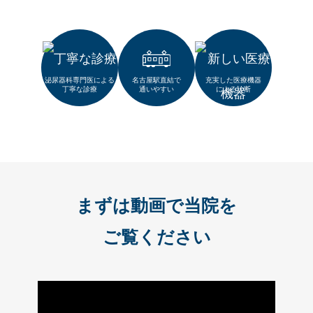
泌尿器科専門医による
名古屋駅直結で
充実した医療機器
丁寧な診療
通いやすい
による診断
まずは動画で当院を
ご覧ください