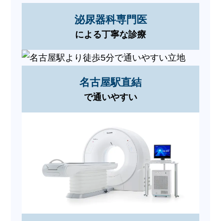
泌尿器科専門医
による丁寧な診療
名古屋駅直結
で通いやすい