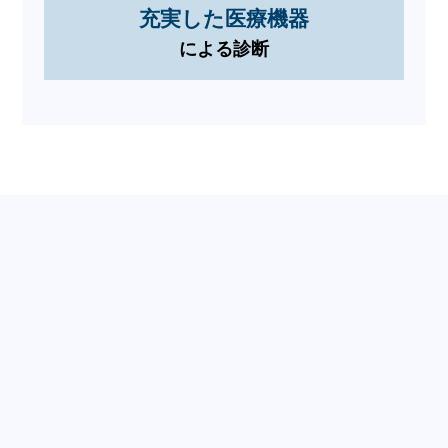
充実した医療機器
による診断