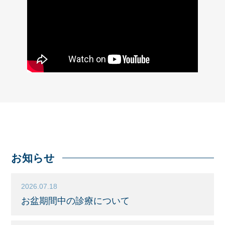
お知らせ
2026.07.18
お盆期間中の診療について