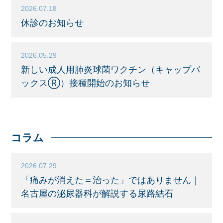
2026.07.18
休診のお知らせ
2026.05.29
新しい成人用肺炎球菌ワクチン（キャップバ
ックスⓇ）接種開始のお知らせ
コラム
2026.07.29
「痛みが消えた＝治った」ではありません｜
名古屋の泌尿器科が解説する尿路結石